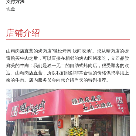
支付方法:
现金
店铺介绍
由精肉店直营的烤肉店“轻松烤肉 浅间农场”。您从精肉店的橱
窗购买牛肉之后，可以直接在相邻的烤肉区烤來吃，立即品尝
鲜美的牛肉！我们是独一无二的自助式烤肉店，很受顾客的欢
迎。由精肉店直营，所以我们能以非常合理的价格供您享用上
乘的牛肉。店内服务员会向您介绍当天的特别推荐。