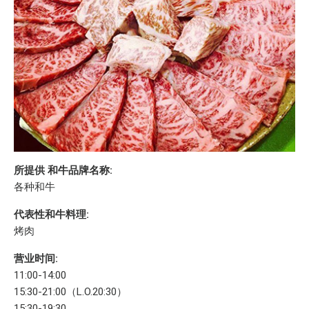
所提供 和牛品牌名称:
各种和牛
代表性和牛料理:
烤肉
营业时间:
11:00-14:00
15:30-21:00（L.O.20:30）
15:30-19:30