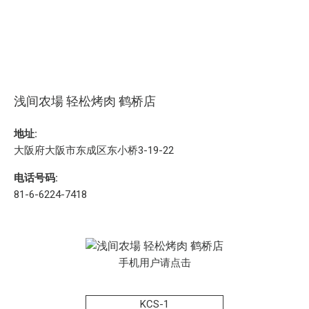
浅间农場 轻松烤肉 鹤桥店
地址:
大阪府大阪市东成区东小桥3-19-22
电话号码:
81-6-6224-7418
手机用户请点击
KCS-1