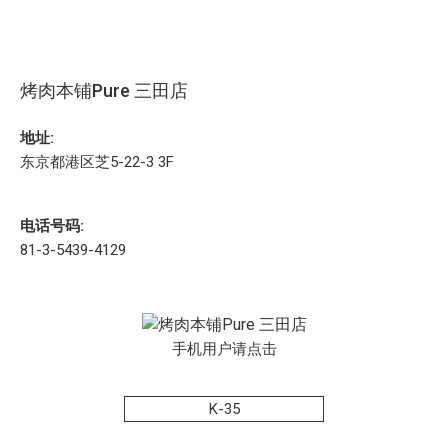
烤肉本铺Pure 三田店
地址:
东京都港区芝5-22-3 3F
电话号码:
81-3-5439-4129
手机用户请点击
K-35