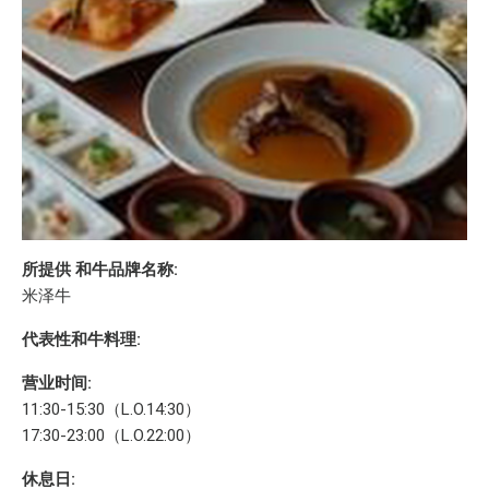
所提供 和牛品牌名称:
米泽牛
代表性和牛料理:
营业时间:
11:30-15:30（L.O.14:30）
17:30-23:00（L.O.22:00）
休息日: