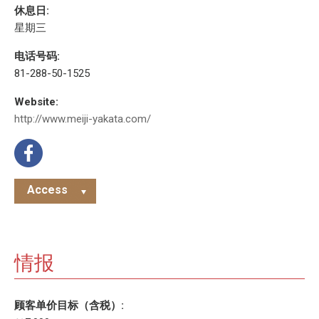
休息日:
星期三
电话号码:
81-288-50-1525
Website:
http://www.meiji-yakata.com/
Access
情报
顾客单价目标（含税）: