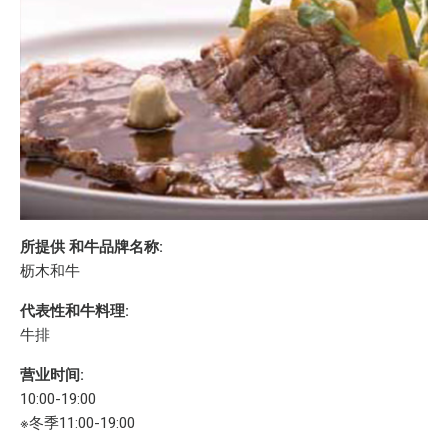
所提供 和牛品牌名称:
枥木和牛
代表性和牛料理:
牛排
营业时间:
10:00-19:00
※冬季11:00-19:00