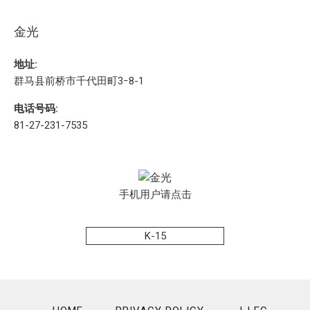
金光
地址:
群马县前桥市千代田町3ｰ8-1
电话号码:
81-27-231-7535
手机用户请点击
K-15