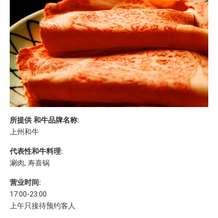
所提供 和牛品牌名称:
上州和牛
代表性和牛料理:
涮肉, 寿喜锅
营业时间:
17:00-23:00
上午只接待预约客人