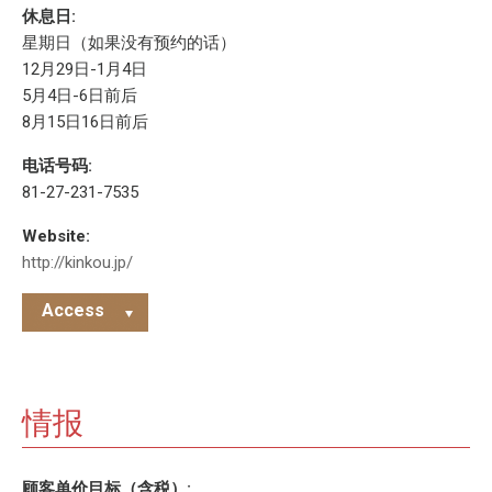
休息日:
星期日（如果没有预约的话）
12月29日-1月4日
5月4日-6日前后
8月15日16日前后
电话号码:
81-27-231-7535
Website:
http://kinkou.jp/
Access
情报
顾客单价目标（含税）: