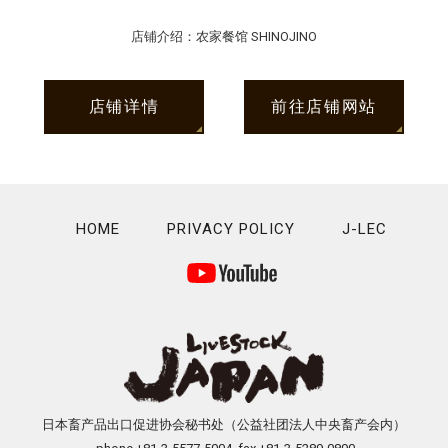
店铺介绍：农家餐馆 SHINOJINO
店铺详情
前往店铺网站
HOME
PRIVACY POLICY
J-LEC
日本畜产品出口促进协会秘书处（公益社团法人中央畜产会内）