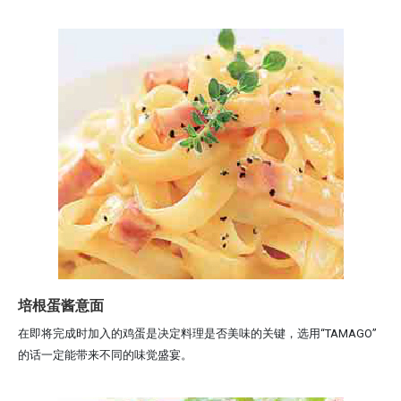
培根蛋酱意面
在即将完成时加入的鸡蛋是决定料理是否美味的关键，选用“TAMAGO”
的话一定能带来不同的味觉盛宴。