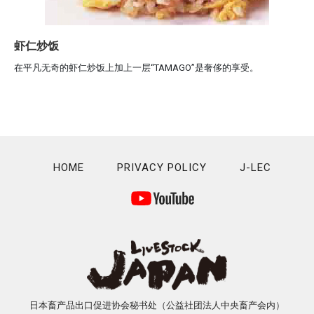
虾仁炒饭
在平凡无奇的虾仁炒饭上加上一层“TAMAGO”是奢侈的享受。
HOME
PRIVACY POLICY
J-LEC
日本畜产品出口促进协会秘书处（公益社团法人中央畜产会内）