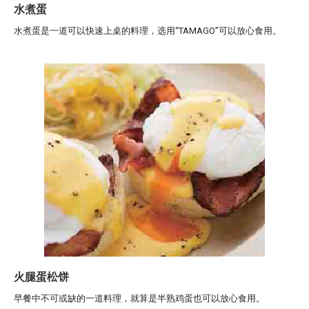
水煮蛋
水煮蛋是一道可以快速上桌的料理，选用“TAMAGO”可以放心食用。
火腿蛋松饼
早餐中不可或缺的一道料理，就算是半熟鸡蛋也可以放心食用。