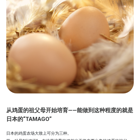
从鸡蛋的祖父母开始培育——能做到这种程度的就是
日本的“TAMAGO”
日本的鸡蛋农场大致上可分为三种。