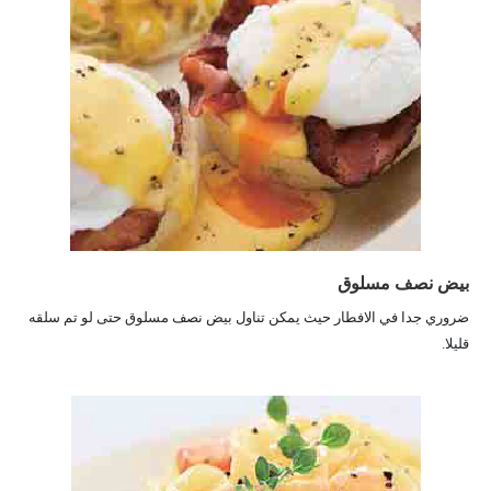
بيض نصف مسلوق
ضروري جدا في الافطار حيث يمكن تناول بيض نصف مسلوق حتى لو تم سلقه
قليلا.