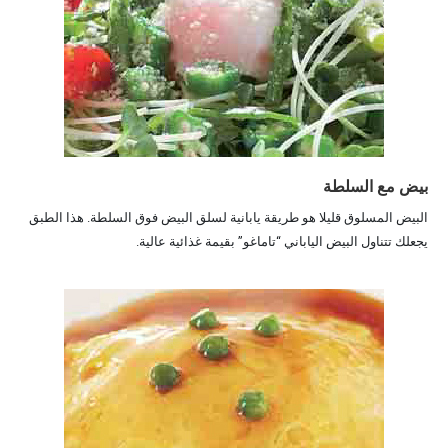
بيض مع السلطة
البيض المسلوق قليلا هو طريقة يابانية لسلق البيض فوق السلطة. هذا الطبق
يجعلك تتناول البيض الياباني “تاماغو” بقيمة غذائية عالية.