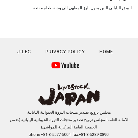
البيض الياباني اللين يحول الرز المطهي الى وجبة طعام مقنعة.
J-LEC
PRIVACY POLICY
HOME
مجلس ترويج تصدير منتجات الثروة الحيوانية اليابانية
الامانة العامة لمجلس ترويج تصدير منتجات الثروة الحيوانية اليابانية (ضمن
الجمعية العامة المركزية للمواشي)
phone +81-3-5577-5004 fax.+81-3-5289-0890