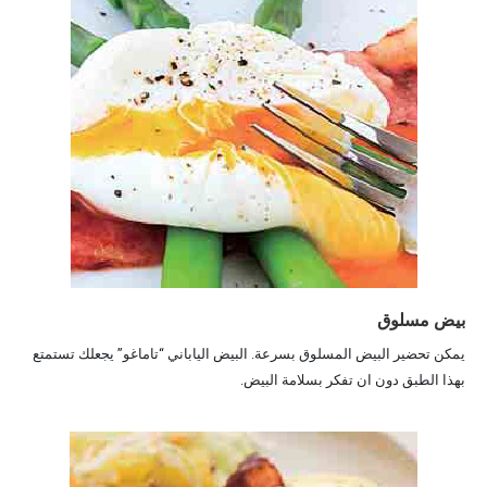
بيض مسلوق
يمكن تحضير البيض المسلوق بسرعة. البيض الياباني “تاماغو” يجعلك تستمتع
بهذا الطبق دون ان تفكر بسلامة البيض.