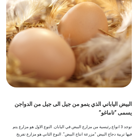
البيض الياباني الذي ينمو من جيل الى جيل من الدواجن
يسمى “تاماغو”
توجد 3 انواع رئيسية من مزارع البيض في اليابان. النوع الاول هو مزارع يتم
فيها تربية دجاج البيض “مزرعة انتاج البيض”. النوع الثاني هو مزارع تفريخ