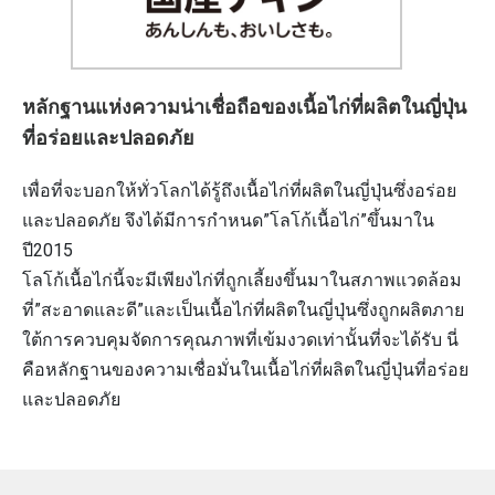
หลักฐานแห่งความน่าเชื่อถือของเนื้อไก่ที่ผลิตในญี่ปุ่น
ที่อร่อยและปลอดภัย
เพื่อที่จะบอกให้ทั่วโลกได้รู้ถึงเนื้อไก่ที่ผลิตในญี่ปุ่นซึ่งอร่อย
และปลอดภัย จึงได้มีการกำหนด”โลโก้เนื้อไก่”ขึ้นมาใน
ปี2015
โลโก้เนื้อไก่นี้จะมีเพียงไก่ที่ถูกเลี้ยงขึ้นมาในสภาพแวดล้อม
ที่”สะอาดและดี”และเป็นเนื้อไก่ที่ผลิตในญี่ปุ่นซึ่งถูกผลิตภาย
ใต้การควบคุมจัดการคุณภาพที่เข้มงวดเท่านั้นที่จะได้รับ นี่
คือหลักฐานของความเชื่อมั่นในเนื้อไก่ที่ผลิตในญี่ปุ่นที่อร่อย
และปลอดภัย