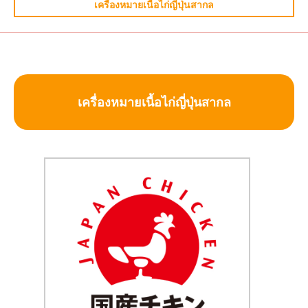
เครื่องหมายเนื้อไก่ญี่ปุ่นสากล
เครื่องหมายเนื้อไก่ญี่ปุ่นสากล