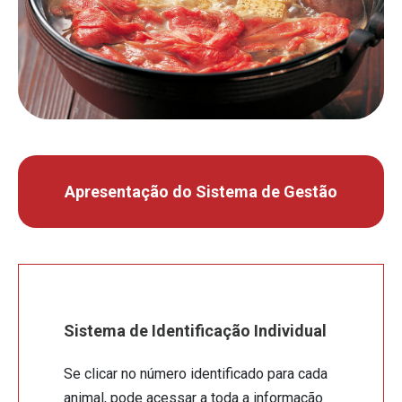
Apresentação do Sistema de Gestão
Sistema de Identificação Individual
Se clicar no número identificado para cada
animal, pode acessar a toda a informação