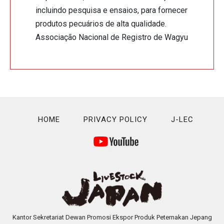
incluindo pesquisa e ensaios, para fornecer
produtos pecuários de alta qualidade.
Associação Nacional de Registro de Wagyu
HOME
PRIVACY POLICY
J-LEC
Kantor Sekretariat Dewan Promosi Ekspor Produk Peternakan Jepang