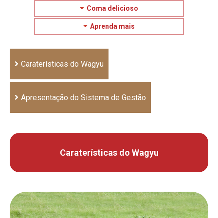
Coma delicioso
Aprenda mais
Caraterísticas do Wagyu
Apresentação do Sistema de Gestão
Caraterísticas do Wagyu