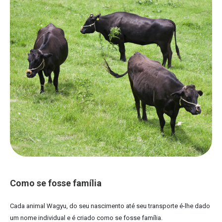
Como se fosse família
Cada animal Wagyu, do seu nascimento até seu transporte é-lhe dado
um nome individual e é criado como se fosse família.