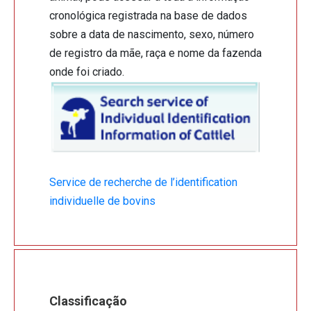
cronológica registrada na base de dados
sobre a data de nascimento, sexo, número
de registro da mãe, raça e nome da fazenda
onde foi criado.
Service de recherche de l’identification
individuelle de bovins
Classificação