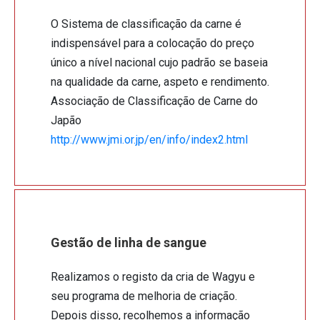
O Sistema de classificação da carne é
indispensável para a colocação do preço
único a nível nacional cujo padrão se baseia
na qualidade da carne, aspeto e rendimento.
Associação de Classificação de Carne do
Japão
http://www.jmi.or.jp/en/info/index2.html
Gestão de linha de sangue
Realizamos o registo da cria de Wagyu e
seu programa de melhoria de criação.
Depois disso, recolhemos a informação