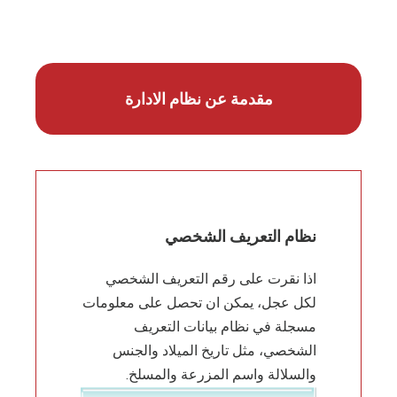
مقدمة عن نظام الادارة
نظام التعريف الشخصي
اذا نقرت على رقم التعريف الشخصي
لكل عجل، يمكن ان تحصل على معلومات
مسجلة في نظام بيانات التعريف
الشخصي، مثل تاريخ الميلاد والجنس
والسلالة واسم المزرعة والمسلخ.