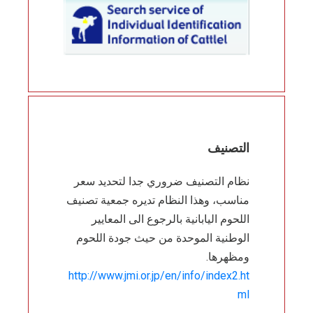
التصنيف
نظام التصنيف ضروري جدا لتحديد سعر
مناسب، وهذا النظام تديره جمعية تصنيف
اللحوم اليابانية بالرجوع الى المعايير
الوطنية الموحدة من حيث جودة اللحوم
ومظهرها.
http://www.jmi.or.jp/en/info/index2.ht
ml