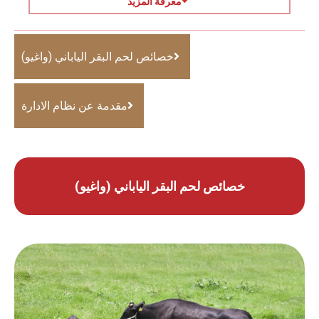
معرفة المزيد
خصائص لحم البقر الياباني (واغيو)
مقدمة عن نظام الادارة
خصائص لحم البقر الياباني (واغيو)