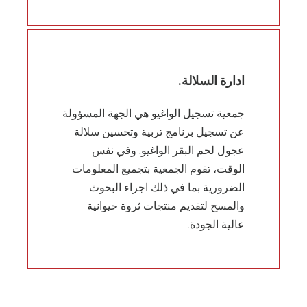
ادارة السلالة.
جمعية تسجيل الواغيو هي الجهة المسؤولة
عن تسجيل برنامج تربية وتحسين سلالة
عجول لحم البقر الواغيو. وفي نفس
الوقت، تقوم الجمعية بتجميع المعلومات
الضرورية بما في ذلك اجراء البحوث
والمسح لتقديم منتجات ثروة حيوانية
عالية الجودة.