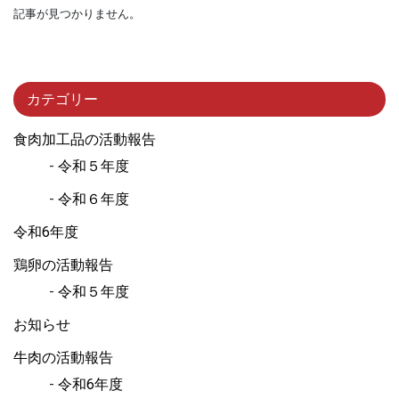
記事が見つかりません。
カテゴリー
食肉加工品の活動報告
令和５年度
令和６年度
令和6年度
鶏卵の活動報告
令和５年度
お知らせ
牛肉の活動報告
令和6年度