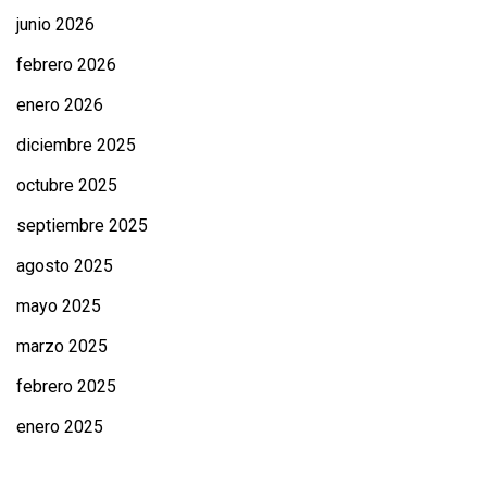
junio 2026
febrero 2026
enero 2026
diciembre 2025
octubre 2025
septiembre 2025
agosto 2025
mayo 2025
marzo 2025
febrero 2025
enero 2025