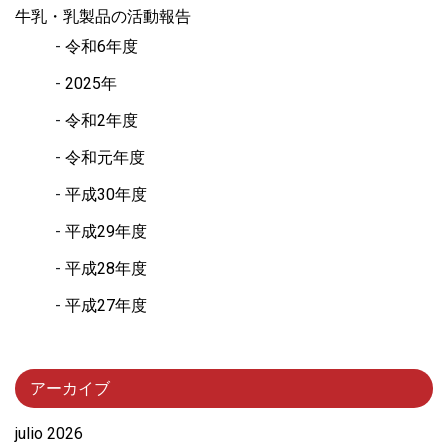
牛乳・乳製品の活動報告
令和6年度
2025年
令和2年度
令和元年度
平成30年度
平成29年度
平成28年度
平成27年度
アーカイブ
julio 2026