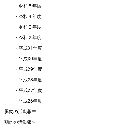
令和５年度
令和４年度
令和３年度
令和２年度
平成31年度
平成30年度
平成29年度
平成28年度
平成27年度
平成26年度
豚肉の活動報告
鶏肉の活動報告