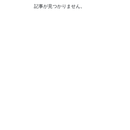
記事が見つかりません。