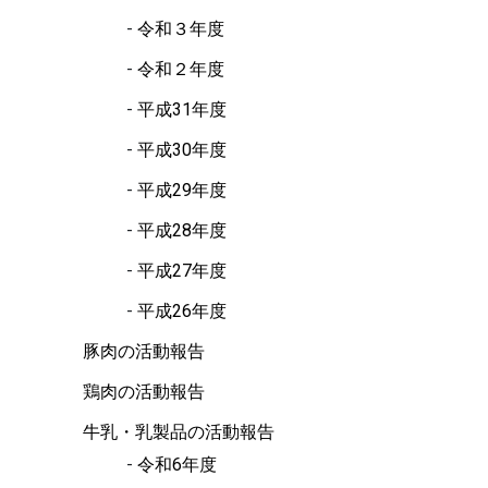
令和３年度
令和２年度
平成31年度
平成30年度
平成29年度
平成28年度
平成27年度
平成26年度
豚肉の活動報告
鶏肉の活動報告
牛乳・乳製品の活動報告
令和6年度