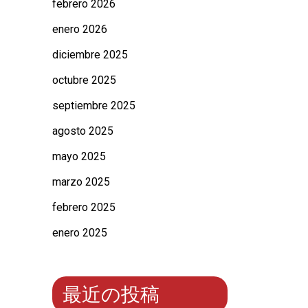
febrero 2026
enero 2026
diciembre 2025
octubre 2025
septiembre 2025
agosto 2025
mayo 2025
marzo 2025
febrero 2025
enero 2025
最近の投稿