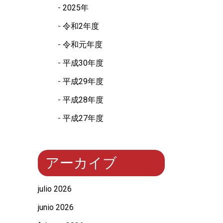
2025年
令和2年度
令和元年度
平成30年度
平成29年度
平成28年度
平成27年度
アーカイブ
julio 2026
junio 2026