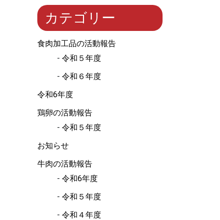
カテゴリー
食肉加工品の活動報告
令和５年度
令和６年度
令和6年度
鶏卵の活動報告
令和５年度
お知らせ
牛肉の活動報告
令和6年度
令和５年度
令和４年度