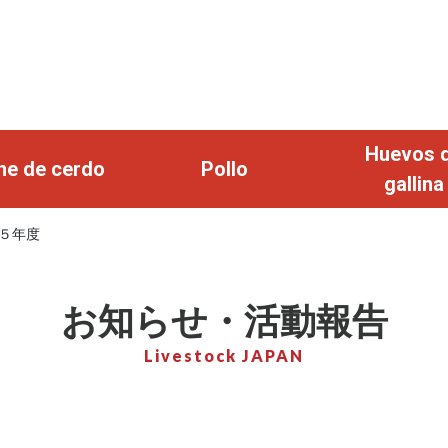
Huevos 
ne de cerdo
Pollo
gallina
５年度
お知らせ・活動報告
Livestock JAPAN