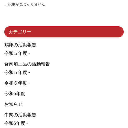
記事が見つかりません。
カテゴリー
鶏卵の活動報告
令和５年度
食肉加工品の活動報告
令和５年度
令和６年度
令和6年度
お知らせ
牛肉の活動報告
令和6年度