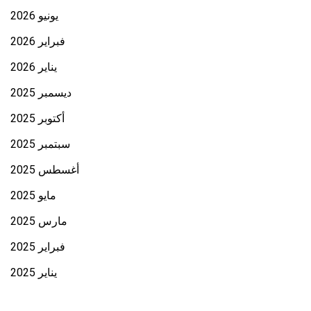
يونيو 2026
فبراير 2026
يناير 2026
ديسمبر 2025
أكتوبر 2025
سبتمبر 2025
أغسطس 2025
مايو 2025
مارس 2025
فبراير 2025
يناير 2025