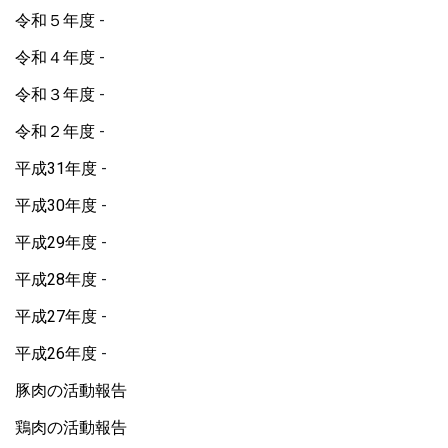
令和５年度
令和４年度
令和３年度
令和２年度
平成31年度
平成30年度
平成29年度
平成28年度
平成27年度
平成26年度
豚肉の活動報告
鶏肉の活動報告