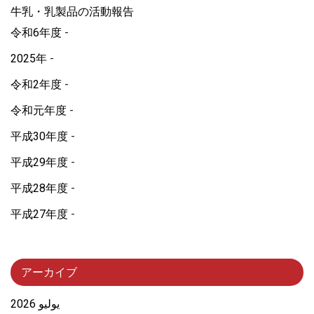
牛乳・乳製品の活動報告
令和6年度
2025年
令和2年度
令和元年度
平成30年度
平成29年度
平成28年度
平成27年度
アーカイブ
يوليو 2026