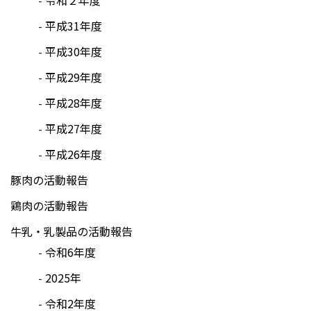
平成31年度
平成30年度
平成29年度
平成28年度
平成27年度
平成26年度
豚肉の活動報告
鶏肉の活動報告
牛乳・乳製品の活動報告
令和6年度
2025年
令和2年度