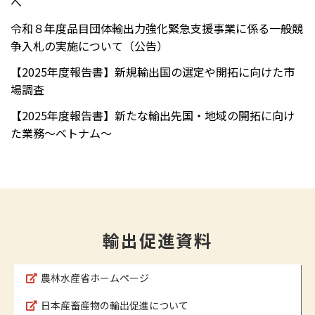
へ
令和８年度品目団体輸出力強化緊急支援事業に係る一般競
争入札の実施について（公告）
【2025年度報告書】新規輸出国の選定や開拓に向けた市
場調査
【2025年度報告書】新たな輸出先国・地域の開拓に向け
た業務～ベトナム～
輸出促進資料
農林水産省ホームページ
日本産畜産物の輸出促進について