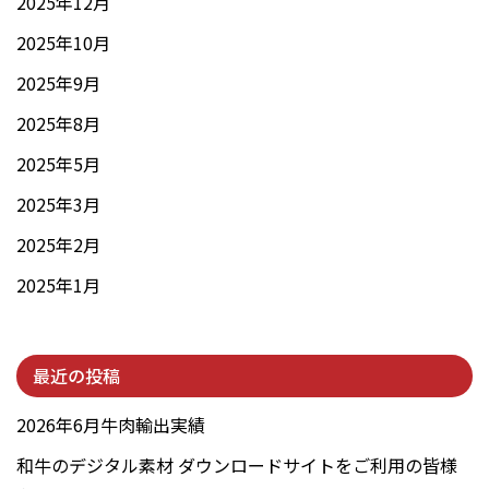
2025年12月
2025年10月
2025年9月
2025年8月
2025年5月
2025年3月
2025年2月
2025年1月
最近の投稿
2026年6月牛肉輸出実績
和牛のデジタル素材 ダウンロードサイトをご利用の皆様