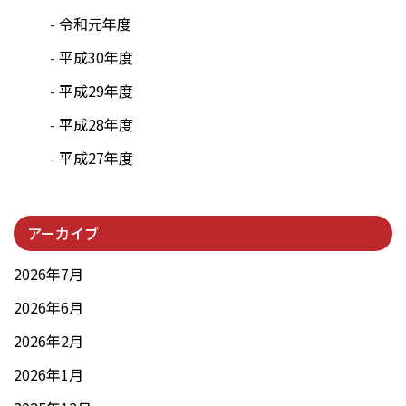
令和元年度
平成30年度
平成29年度
平成28年度
平成27年度
アーカイブ
2026年7月
2026年6月
2026年2月
2026年1月