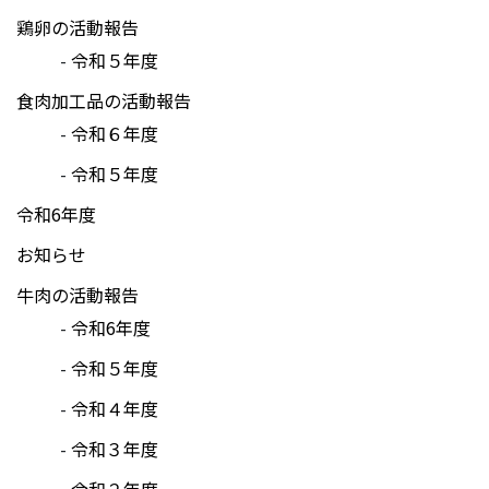
鶏卵の活動報告
令和５年度
食肉加工品の活動報告
令和６年度
令和５年度
令和6年度
お知らせ
牛肉の活動報告
令和6年度
令和５年度
令和４年度
令和３年度
令和２年度