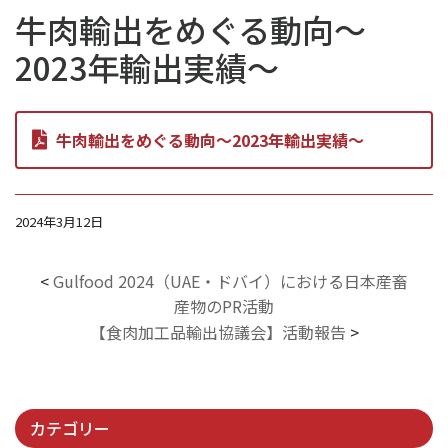
牛肉輸出をめぐる動向～
2023年輸出実績～
牛肉輸出をめぐる動向～2023年輸出実績～
2024年3月12日
<
Gulfood 2024（UAE・ドバイ）における日本産畜
産物のPR活動
【食肉加工品輸出協議会】活動報告
>
カテゴリー