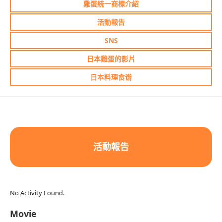
雞蛋統一商標介紹
活動報告
SNS
日本雞蛋的影片
日本料理食谱
活動報告
No Activity Found.
Movie