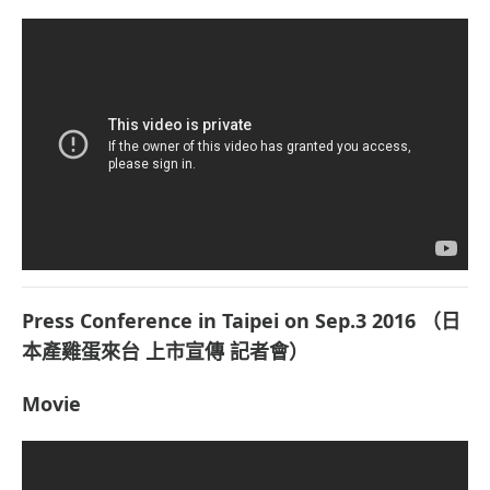
Press Conference in Taipei on Sep.3 2016 （日
本產雞蛋來台 上市宣傳 記者會）
Movie