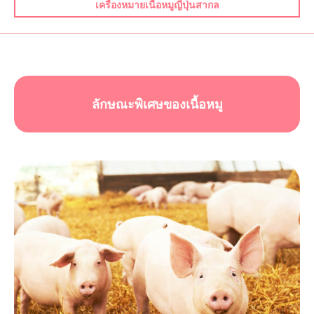
เครื่องหมายเนื้อหมูญี่ปุ่นสากล
ลักษณะพิเศษของเนื้อหมู