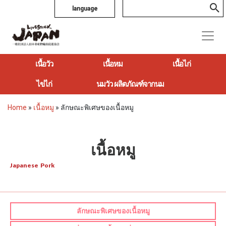
language
เนื้อวัว
เนื้อหม
เนื้อไก่
ไข่ไก่
นมวัว ผลิตภัณฑ์จากนม
Home
»
เนื้อหมู
»
ลักษณะพิเศษของเนื้อหมู
เนื้อหมู
Japanese Pork
ลักษณะพิเศษของเนื้อหมู