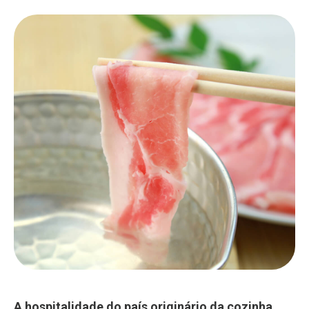
A hospitalidade do país originário da cozinha