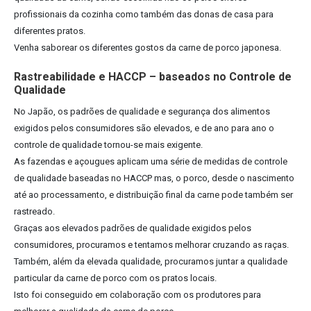
profissionais da cozinha como também das donas de casa para
diferentes pratos.
Venha saborear os diferentes gostos da carne de porco japonesa.
Rastreabilidade e HACCP – baseados no Controle de
Qualidade
No Japão, os padrões de qualidade e segurança dos alimentos
exigidos pelos consumidores são elevados, e de ano para ano o
controle de qualidade tornou-se mais exigente.
As fazendas e açougues aplicam uma série de medidas de controle
de qualidade baseadas no HACCP mas, o porco, desde o nascimento
até ao processamento, e distribuição final da carne pode também ser
rastreado.
Graças aos elevados padrões de qualidade exigidos pelos
consumidores, procuramos e tentamos melhorar cruzando as raças.
Também, além da elevada qualidade, procuramos juntar a qualidade
particular da carne de porco com os pratos locais.
Isto foi conseguido em colaboração com os produtores para