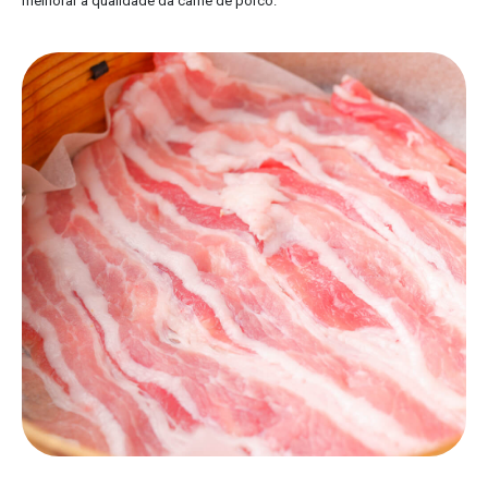
melhorar a qualidade da carne de porco.