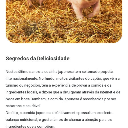
Segredos da Deliciosidade
Nestes últimos anos, a cozinha japonesa tem se tornado popular
internacionalmente. No fundo, muitos visitantes do Japão, que vêm a
turismo ou negócios, têm a experiência de provar a comida e os
ingredientes locais, e diz-se que a divulgaram através da internet e de
boca em boca. Também, a comida japonesa é reconhecida por ser
saborosa e saudável.
De fato, a comida japonesa definitivamente possui um excelente
balanço nutricional, e gostariamos de chamar a atenção para os
ingredientes que a compõem.