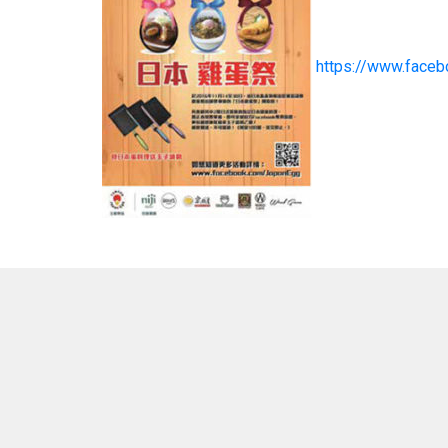
https://www.face