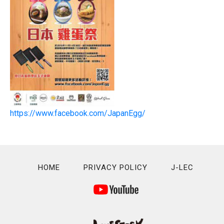
https://www.facebook.com/JapanEgg/
HOME
PRIVACY POLICY
J-LEC