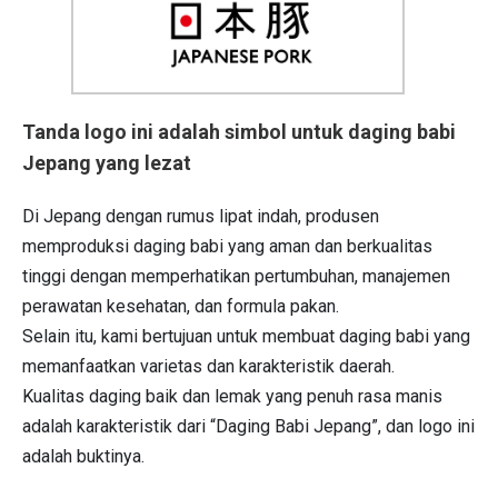
Tanda logo ini adalah simbol untuk daging babi
Jepang yang lezat
Di Jepang dengan rumus lipat indah, produsen
memproduksi daging babi yang aman dan berkualitas
tinggi dengan memperhatikan pertumbuhan, manajemen
perawatan kesehatan, dan formula pakan.
Selain itu, kami bertujuan untuk membuat daging babi yang
memanfaatkan varietas dan karakteristik daerah.
Kualitas daging baik dan lemak yang penuh rasa manis
adalah karakteristik dari “Daging Babi Jepang”, dan logo ini
adalah buktinya.