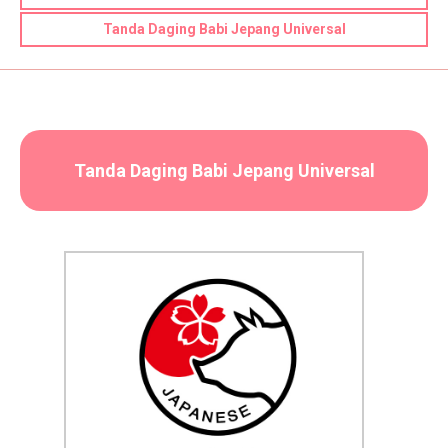
Tanda Daging Babi Jepang Universal
Tanda Daging Babi Jepang Universal