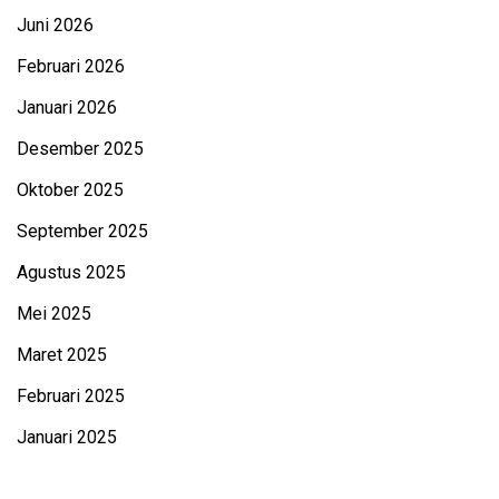
Juni 2026
Februari 2026
Januari 2026
Desember 2025
Oktober 2025
September 2025
Agustus 2025
Mei 2025
Maret 2025
Februari 2025
Januari 2025