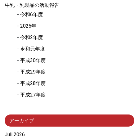
牛乳・乳製品の活動報告
令和6年度
2025年
令和2年度
令和元年度
平成30年度
平成29年度
平成28年度
平成27年度
アーカイブ
Juli 2026