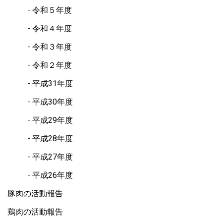
令和５年度
令和４年度
令和３年度
令和２年度
平成31年度
平成30年度
平成29年度
平成28年度
平成27年度
平成26年度
豚肉の活動報告
鶏肉の活動報告