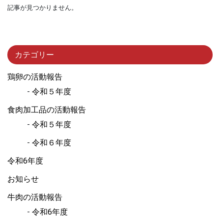
記事が見つかりません。
カテゴリー
鶏卵の活動報告
令和５年度
食肉加工品の活動報告
令和５年度
令和６年度
令和6年度
お知らせ
牛肉の活動報告
令和6年度