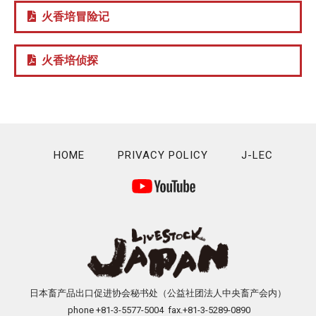
火香培冒险记
火香培侦探
HOME
PRIVACY POLICY
J-LEC
日本畜产品出口促进协会秘书处（公益社团法人中央畜产会内）
phone +81-3-5577-5004 fax.+81-3-5289-0890