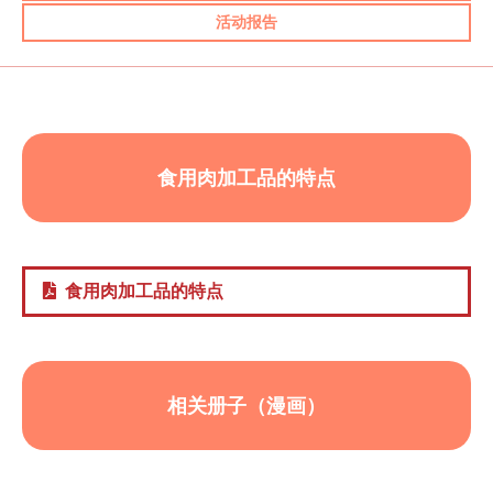
活动报告
食用肉加工品的特点
食用肉加工品的特点
相关册子（漫画）