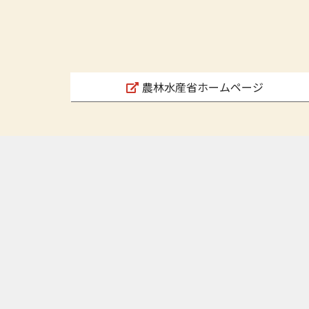
農林水産省ホームページ