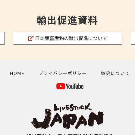
輸出促進資料
日本産畜産物の輸出促進について
HOME
プライバシーポリシー
協会について