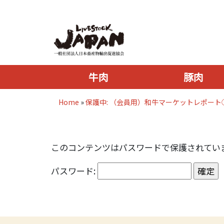
牛肉
豚肉
Home
»
保護中: （会員用）和牛マーケットレポート
このコンテンツはパスワードで保護されてい
パスワード: