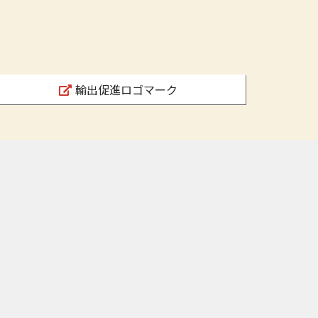
輸出促進ロゴマーク