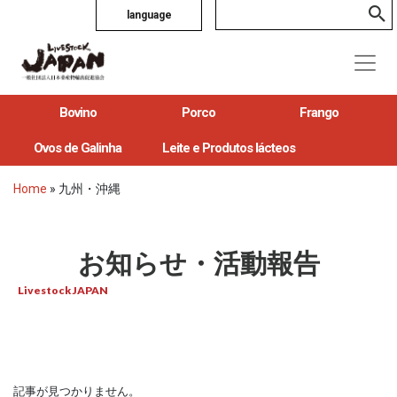
language
Bovino
Porco
Frango
Ovos de Galinha
Leite e Produtos lácteos
Home
»
九州・沖縄
お知らせ・活動報告
Livestock JAPAN
記事が見つかりません。