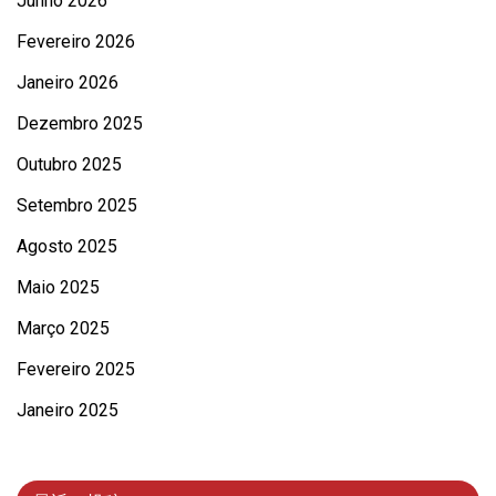
Junho 2026
Fevereiro 2026
Janeiro 2026
Dezembro 2025
Outubro 2025
Setembro 2025
Agosto 2025
Maio 2025
Março 2025
Fevereiro 2025
Janeiro 2025