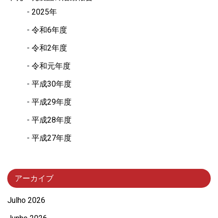
2025年
令和6年度
令和2年度
令和元年度
平成30年度
平成29年度
平成28年度
平成27年度
アーカイブ
Julho 2026