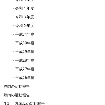
令和４年度
令和３年度
令和２年度
平成31年度
平成30年度
平成29年度
平成28年度
平成27年度
平成26年度
豚肉の活動報告
鶏肉の活動報告
牛乳・乳製品の活動報告