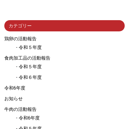
カテゴリー
鶏卵の活動報告
令和５年度
食肉加工品の活動報告
令和５年度
令和６年度
令和6年度
お知らせ
牛肉の活動報告
令和6年度
令和５年度