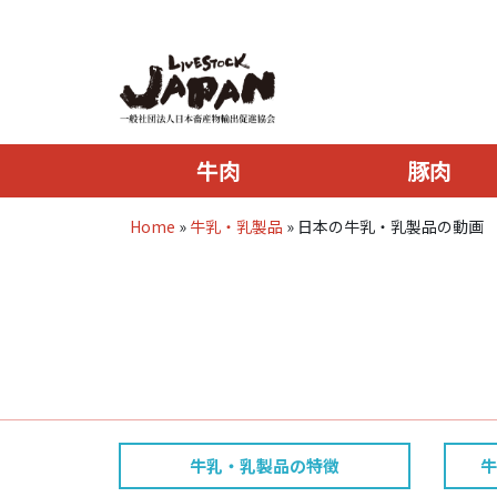
牛肉
豚肉
Home
»
牛乳・乳製品
»
日本の牛乳・乳製品の動画
牛乳・乳製品の特徴