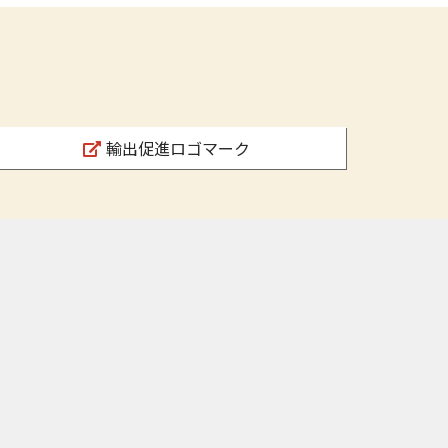
輸出促進ロゴマーク