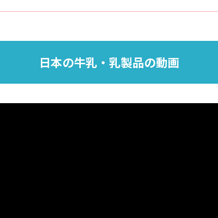
日本の牛乳・乳製品の動画