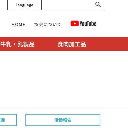
language
HOME
協会について
牛乳・乳製品
食肉加工品
動画
活動報告