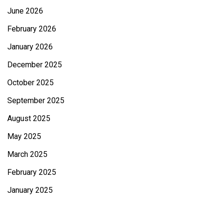
June 2026
February 2026
January 2026
December 2025
October 2025
September 2025
August 2025
May 2025
March 2025
February 2025
January 2025