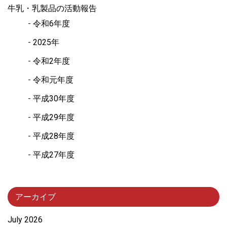
牛乳・乳製品の活動報告
令和6年度
2025年
令和2年度
令和元年度
平成30年度
平成29年度
平成28年度
平成27年度
アーカイブ
July 2026