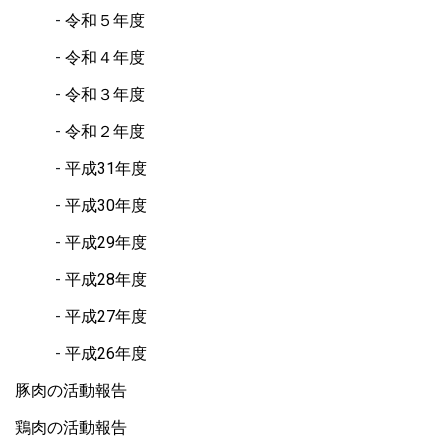
令和５年度
令和４年度
令和３年度
令和２年度
平成31年度
平成30年度
平成29年度
平成28年度
平成27年度
平成26年度
豚肉の活動報告
鶏肉の活動報告