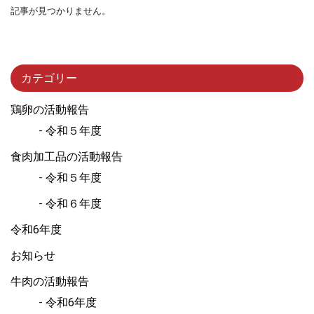
記事が見つかりません。
カテゴリー
鶏卵の活動報告
令和５年度
食肉加工品の活動報告
令和５年度
令和６年度
令和6年度
お知らせ
牛肉の活動報告
令和6年度