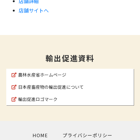
店舗詳細
店舗サイトへ
輸出促進資料
農林水産省ホームページ
日本産畜産物の輸出促進について
輸出促進ロゴマーク
HOME
プライバシーポリシー