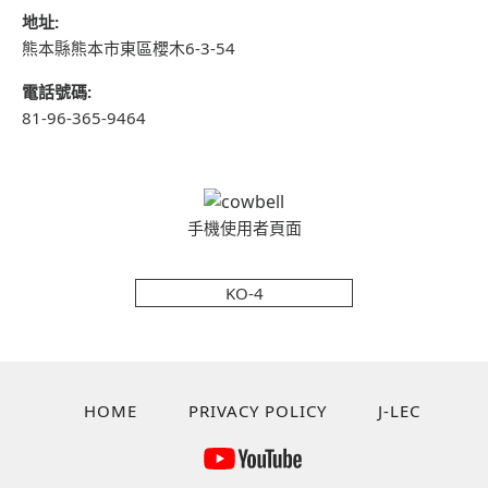
地址:
熊本縣熊本市東區櫻木6-3-54
電話號碼:
81-96-365-9464
手機使用者頁面
KO-4
HOME
PRIVACY POLICY
J-LEC