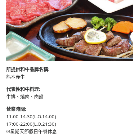
所提供和牛品牌名稱:
熊本赤牛
代表性和牛料理:
牛排、燒肉、肉餅
營業時間:
11:00-14:30(L.O.14:00)
17:00-22:00(L.O.21:30)
※星期天節假日午餐休息