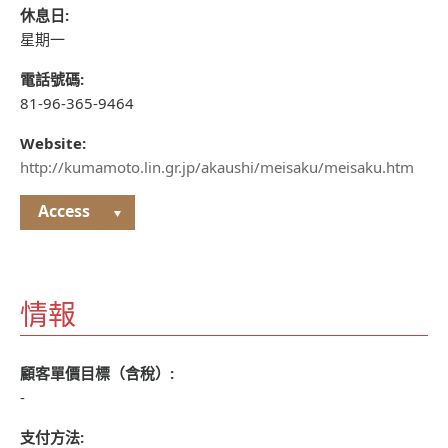
休息日:
星期一
電話號碼:
81-96-365-9464
Website:
http://kumamoto.lin.gr.jp/akaushi/meisaku/meisaku.htm
Access
情報
顧客單價目標（含稅）:
-
支付方法: