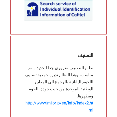
التصنيف
نظام التصنيف ضروري جدا لتحديد سعر
مناسب، وهذا النظام تديره جمعية تصنيف
اللحوم اليابانية بالرجوع الى المعايير
الوطنية الموحدة من حيث جودة اللحوم
ومظهرها.
http://www.jmi.or.jp/en/info/index2.ht
ml