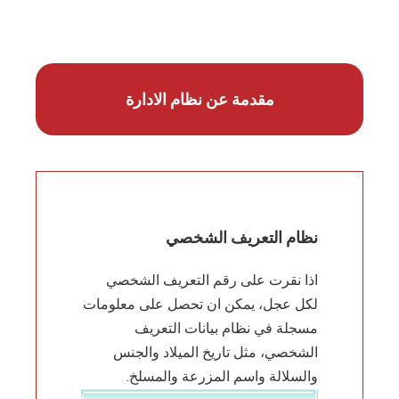
مقدمة عن نظام الادارة
نظام التعريف الشخصي
اذا نقرت على رقم التعريف الشخصي
لكل عجل، يمكن ان تحصل على معلومات
مسجلة في نظام بيانات التعريف
الشخصي، مثل تاريخ الميلاد والجنس
والسلالة واسم المزرعة والمسلخ.