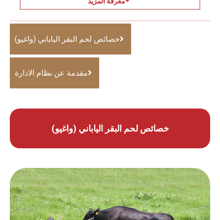
معرفة المزيد
خصائص لحم البقر الياباني (واغيو)
مقدمة عن نظام الادارة
خصائص لحم البقر الياباني (واغيو)