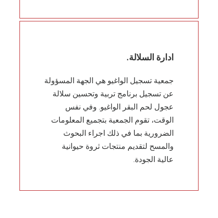
ادارة السلالة.
جمعية تسجيل الواغيو هي الجهة المسؤولة
عن تسجيل برنامج تربية وتحسين سلالة
عجول لحم البقر الواغيو. وفي نفس
الوقت، تقوم الجمعية بتجميع المعلومات
الضرورية بما في ذلك اجراء البحوث
والمسح لتقديم منتجات ثروة حيوانية
عالية الجودة.