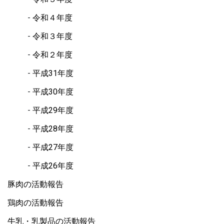
令和４年度
令和３年度
令和２年度
平成31年度
平成30年度
平成29年度
平成28年度
平成27年度
平成26年度
豚肉の活動報告
鶏肉の活動報告
牛乳・乳製品の活動報告