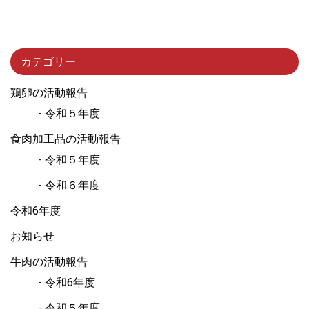
カテゴリー
鶏卵の活動報告
令和５年度
食肉加工品の活動報告
令和５年度
令和６年度
令和6年度
お知らせ
牛肉の活動報告
令和6年度
令和５年度