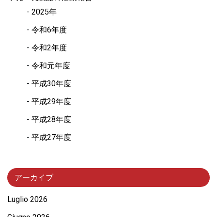
2025年
令和6年度
令和2年度
令和元年度
平成30年度
平成29年度
平成28年度
平成27年度
アーカイブ
Luglio 2026