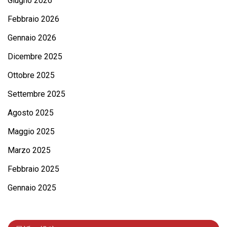
Giugno 2026
Febbraio 2026
Gennaio 2026
Dicembre 2025
Ottobre 2025
Settembre 2025
Agosto 2025
Maggio 2025
Marzo 2025
Febbraio 2025
Gennaio 2025