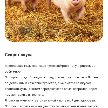
Секрет вкуса
В последние годы японская кухня набирает популярность во
всём мире.
Это происходит благодаря тому, что многие посещают Японию
по делам или в качестве туристов, знакомятся со вкусом
японской кухни, а затем передают этот опыт, например, через
комментарии в интернете.
Японская кухня считается вкусной и полезной для здоровья.
Это так – японская кухня действительно может похвастаться