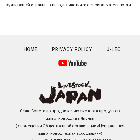
кухни вашей страны – ещё одна частичка её привлекательности.
HOME
PRIVACY POLICY
J-LEC
Офис Совета по продвижению экспорта продуктов
животноводства Японии
(в помещении Общественной организации «Центральная
животноводческая ассоциация»)