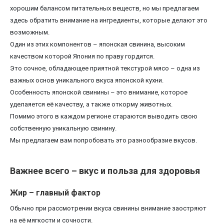
хорошим балансом питательных веществ, но мы предлагаем
здесь обратить внимание на ингредиенты, которые делают это
возможным.
Один из этих компонентов – японская свинина, высоким
качеством которой Япония по праву гордится.
Это сочное, обладающее приятной текстурой мясо – одна из
важных основ уникального вкуса японской кухни.
Особенность японской свинины – это внимание, которое
уделаяется её качеству, а также откорму животных.
Помимо этого в каждом регионе стараются выводить свою
собственную уникальную свинину.
Мы предлагаем вам попробовать это разнообразие вкусов.
Важнее всего – вкус и польза для здоровья
Жир – главный фактор
Обычно при рассмотрении вкуса свинины внимание заостряют
на её мягкости и сочности.