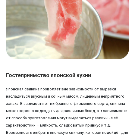
Гостеприимство японской кухни
Японская свинина позволяет вне зависимости от вырезки
насладиться вкусным и сочным мясом, лишённым неприятного
запаха. В завимости от выбранного фирменного сорта, свинина
может хорошо подходить для различных блюд, а в зависимости
от способа приготовления могут выделяться различные её
характеристики – мягкость, сладковатый привкус и т.д.
Возможность выбрать японскую свинину, которая подойдёт для