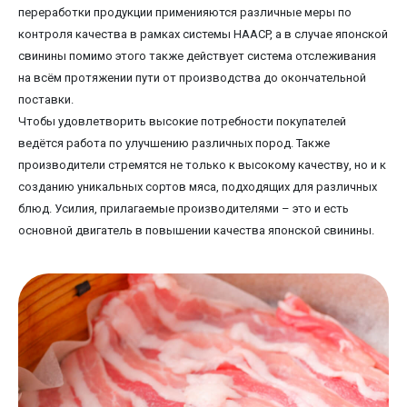
переработки продукции применияются различные меры по
контроля качества в рамках системы HAACP, а в случае японской
свинины помимо этого также действует система отслеживания
на всём протяжении пути от производства до окончательной
поставки.
Чтобы удовлетворить высокие потребности покупателей
ведётся работа по улучшению различных пород. Также
производители стремятся не только к высокому качеству, но и к
созданию уникальных сортов мяса, подходящих для различных
блюд. Усилия, прилагаемые производителями – это и есть
основной двигатель в повышении качества японской свинины.