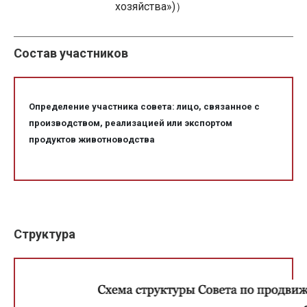
хозяйства»)）
Состав участников
Определение участника совета: лицо, связанное с
производством, реализацией или экспортом
продуктов животноводства
Структура