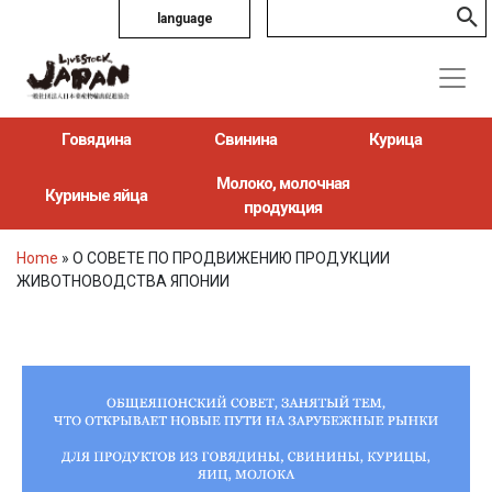
language
Говядина
Свинина
Курица
Молоко, молочная
Куриные яйца
продукция
Home
»
О СОВЕТЕ ПО ПРОДВИЖЕНИЮ ПРОДУКЦИИ
ЖИВОТНОВОДСТВА ЯПОНИИ