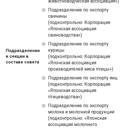
животноводческая ассоциация»)
Подразделение по экспорту
свинины
(подконтрольно: Корпорация
«Японская ассоциация
свиноводства»)
Подразделение по экспорту
курицы
Подразделения
и секции в
(подконтрольно: Корпорация
составе совета
«Японская ассоциация
производителей мяса птицы»)
Подразделение по экспорту яиц
(подконтрольно: Корпорация
«Японская ассоциация
птицеводства»)
Подразделение по экспорту
молока и молочной продукции
(подконтрольно: «Японская
ассоциация молочного