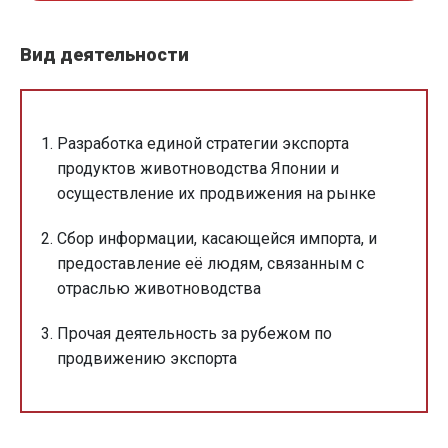
Вид деятельности
Разработка единой стратегии экспорта
продуктов животноводства Японии и
осуществление их продвижения на рынке
Сбор информации, касающейся импорта, и
предоставление её людям, связанным с
отраслью животноводства
Прочая деятельность за рубежом по
продвижению экспорта