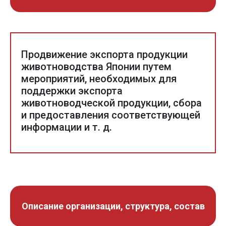
Продвижение экспорта продукции
животноводства Японии путем
мероприятий, необходимых для
поддержки экспорта
животноводческой продукции, сбора
и предоставления соответствующей
информации и т. д.
Описание организации, структура, состав