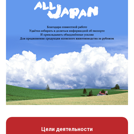
Цели деятельности