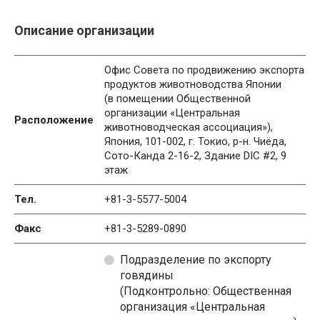
Описание организации
Офис Совета по продвижению экспорта
продуктов животноводства Японии
(в помещении Общественной
организации «Центральная
Расположение
животноводческая ассоциация»),
Япония, 101-002, г. Токио, р-н. Чиёда,
Сото-Канда 2-16-2, Здание DIC #2, 9
этаж
Тел.
+81-3-5577-5004
Факс
+81-3-5289-0890
Подразделение по экспорту
говядины
(Подконтрольно: Общественная
организация «Центральная