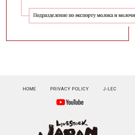
HOME
PRIVACY POLICY
J-LEC