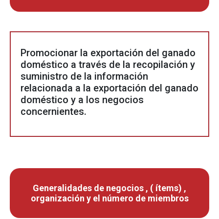
Promocionar la exportación del ganado
doméstico a través de la recopilación y
suministro de la información
relacionada a la exportación del ganado
doméstico y a los negocios
concernientes.
Generalidades de negocios , ( ítems) ,
organización y el número de miembros