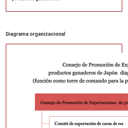
Diagrama organizacional