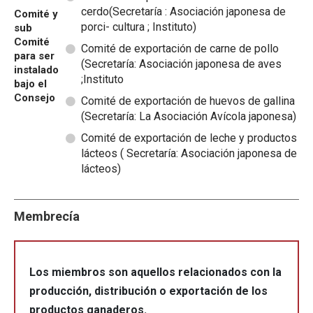
cerdo(Secretaría : Asociación japonesa de
Comité y
porci- cultura ; Instituto)
sub
Comité
Comité de exportación de carne de pollo
para ser
(Secretaría: Asociación japonesa de aves
instalado
;Instituto
bajo el
Consejo
Comité de exportación de huevos de gallina
(Secretaría: La Asociación Avícola japonesa)
Comité de exportación de leche y productos
lácteos ( Secretaría: Asociación japonesa de
lácteos)
Membrecía
Los miembros son aquellos relacionados con la
producción, distribución o exportación de los
productos ganaderos.