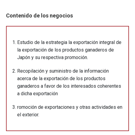
Contenido de los negocios
Estudio de la estrategia la exportación integral de
la exportación de los productos ganaderos de
Japón y su respectiva promoción.
Recopilación y suministro de la información
acerca de la exportación de los productos
ganaderos a favor de los interesados coherentes
a dicha exportación
romoción de exportaciones y otras actividades en
el exterior.