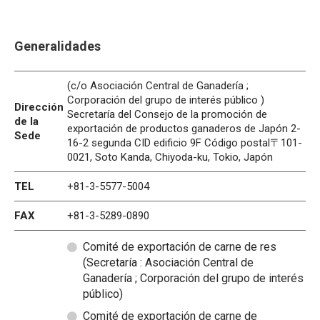
Generalidades
(c/o Asociación Central de Ganadería ;
Corporación del grupo de interés público )
Dirección
Secretaría del Consejo de la promoción de
de la
exportación de productos ganaderos de Japón 2-
Sede
16-2 segunda CID edificio 9F Código postal〒101-
0021, Soto Kanda, Chiyoda-ku, Tokio, Japón
TEL
+81-3-5577-5004
FAX
+81-3-5289-0890
Comité de exportación de carne de res
(Secretaría : Asociación Central de
Ganadería ; Corporación del grupo de interés
público)
Comité de exportación de carne de