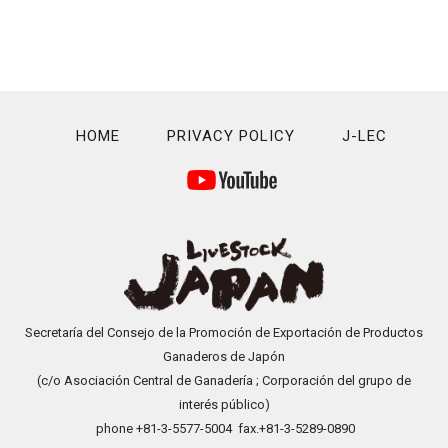
HOME
PRIVACY POLICY
J-LEC
Secretaría del Consejo de la Promoción de Exportación de Productos
Ganaderos de Japón
(c/o Asociación Central de Ganadería ; Corporación del grupo de
interés público)
phone +81-3-5577-5004 fax.+81-3-5289-0890