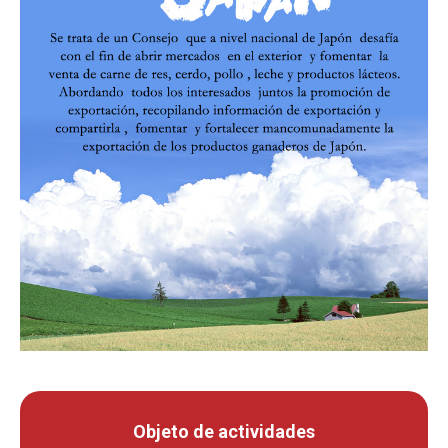
Objeto de actividades