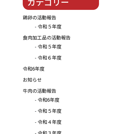
カテゴリー
鶏卵の活動報告
令和５年度
食肉加工品の活動報告
令和５年度
令和６年度
令和6年度
お知らせ
牛肉の活動報告
令和6年度
令和５年度
令和４年度
令和３年度