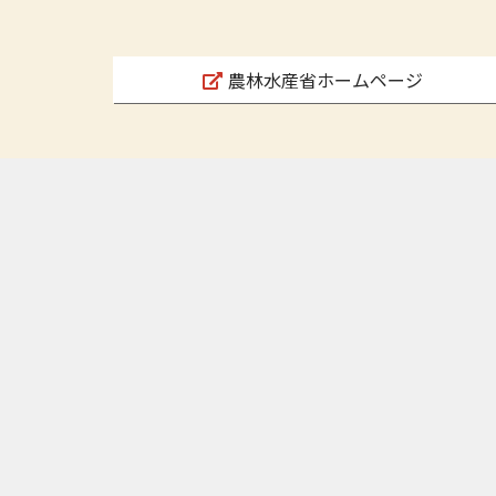
農林水産省ホームページ