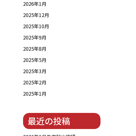
2026年1月
2025年12月
2025年10月
2025年9月
2025年8月
2025年5月
2025年3月
2025年2月
2025年1月
最近の投稿