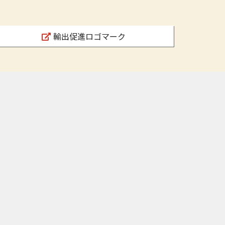
輸出促進ロゴマーク