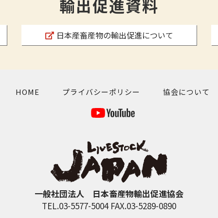
輸出促進資料
日本産畜産物の輸出促進について
HOME
プライバシーポリシー
協会について
一般社団法人 日本畜産物輸出促進協会
TEL.03-5577-5004 FAX.03-5289-0890