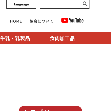
language
HOME
協会について
牛乳・乳製品
食肉加工品