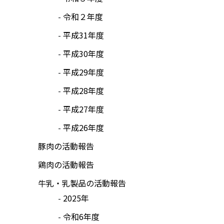
令和２年度
平成31年度
平成30年度
平成29年度
平成28年度
平成27年度
平成26年度
豚肉の活動報告
鶏肉の活動報告
牛乳・乳製品の活動報告
2025年
令和6年度