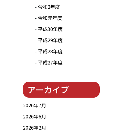
令和2年度
令和元年度
平成30年度
平成29年度
平成28年度
平成27年度
アーカイブ
2026年7月
2026年6月
2026年2月