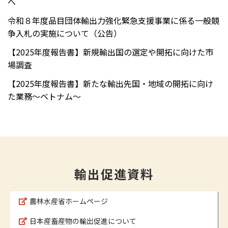
へ
令和８年度品目団体輸出力強化緊急支援事業に係る一般競
争入札の実施について（公告）
【2025年度報告書】新規輸出国の選定や開拓に向けた市
場調査
【2025年度報告書】新たな輸出先国・地域の開拓に向け
た業務～ベトナム～
輸出促進資料
農林水産省ホームページ
日本産畜産物の輸出促進について