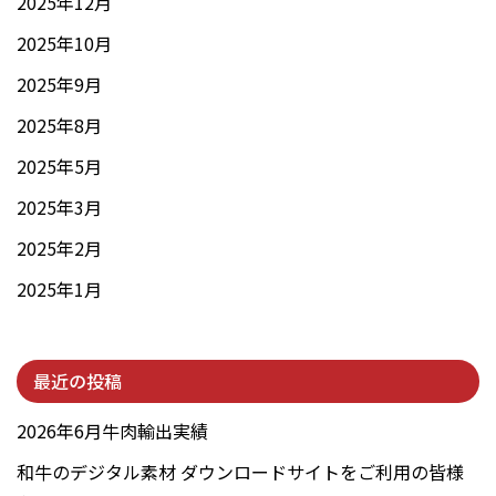
2025年12月
2025年10月
2025年9月
2025年8月
2025年5月
2025年3月
2025年2月
2025年1月
最近の投稿
2026年6月牛肉輸出実績
和牛のデジタル素材 ダウンロードサイトをご利用の皆様