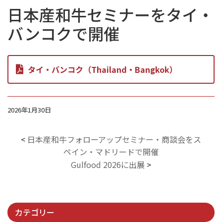
日本産和牛セミナーをタイ・
バンコクで開催
タイ・バンコク（Thailand・Bangkok）
2026年1月30日
<
日本産和牛フォローアップセミナー・商談会をス
ペイン・マドリードで開催
Gulfood 2026に出展
>
カテゴリー