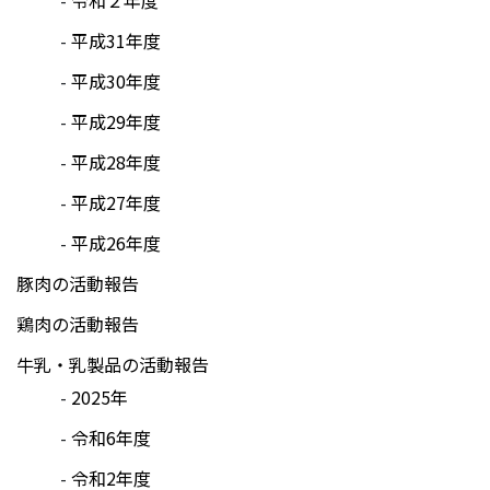
平成31年度
平成30年度
平成29年度
平成28年度
平成27年度
平成26年度
豚肉の活動報告
鶏肉の活動報告
牛乳・乳製品の活動報告
2025年
令和6年度
令和2年度