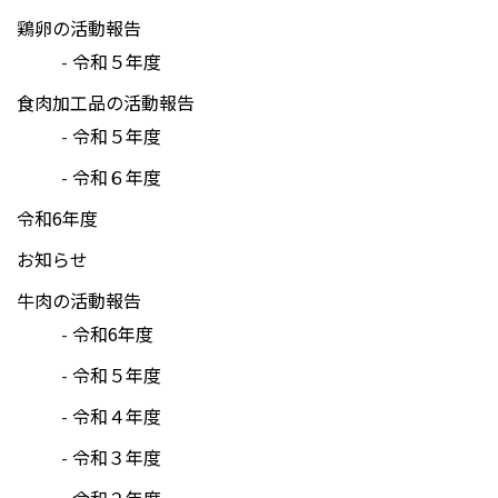
鶏卵の活動報告
令和５年度
食肉加工品の活動報告
令和５年度
令和６年度
令和6年度
お知らせ
牛肉の活動報告
令和6年度
令和５年度
令和４年度
令和３年度
令和２年度