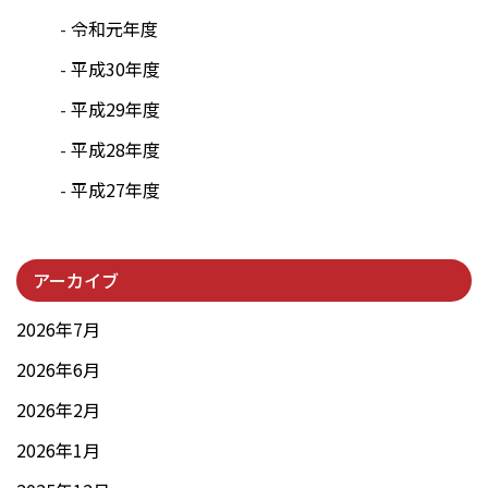
令和元年度
平成30年度
平成29年度
平成28年度
平成27年度
アーカイブ
2026年7月
2026年6月
2026年2月
2026年1月