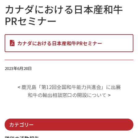
カナダにおける日本産和牛
PRセミナー
カナダにおける日本産和牛PRセミナー
2023年6月28日
<
鹿児島「第12回全国和牛能力共進会」に出展
和牛の輸出相談窓口の開設について
>
カテゴリー