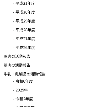
平成31年度
平成30年度
平成29年度
平成28年度
平成27年度
平成26年度
豚肉の活動報告
鶏肉の活動報告
牛乳・乳製品の活動報告
令和6年度
2025年
令和2年度