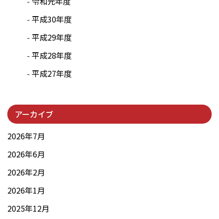
令和元年度
平成30年度
平成29年度
平成28年度
平成27年度
アーカイブ
2026年7月
2026年6月
2026年2月
2026年1月
2025年12月