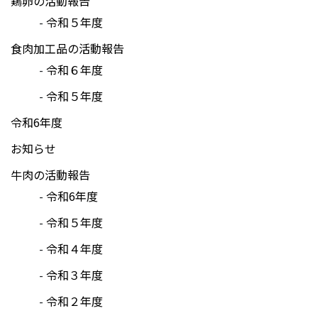
鶏卵の活動報告
令和５年度
食肉加工品の活動報告
令和６年度
令和５年度
令和6年度
お知らせ
牛肉の活動報告
令和6年度
令和５年度
令和４年度
令和３年度
令和２年度