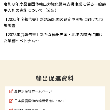
令和８年度品目団体輸出力強化緊急支援事業に係る一般競
争入札の実施について（公告）
【2025年度報告書】新規輸出国の選定や開拓に向けた市
場調査
【2025年度報告書】新たな輸出先国・地域の開拓に向け
た業務～ベトナム～
輸出促進資料
農林水産省ホームページ
日本産畜産物の輸出促進について