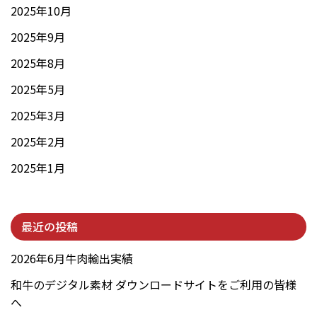
2025年10月
2025年9月
2025年8月
2025年5月
2025年3月
2025年2月
2025年1月
最近の投稿
2026年6月牛肉輸出実績
和牛のデジタル素材 ダウンロードサイトをご利用の皆様
へ