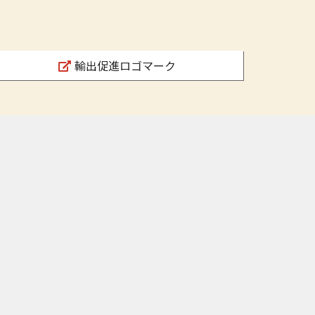
輸出促進ロゴマーク