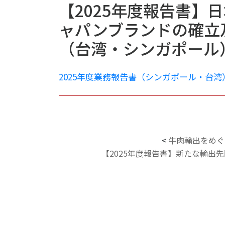
【2025年度報告書】
ャパンブランドの確立
（台湾・シンガポール
2025年度業務報告書（シンガポール・台湾
<
牛肉輸出をめぐ
【2025年度報告書】新たな輸出