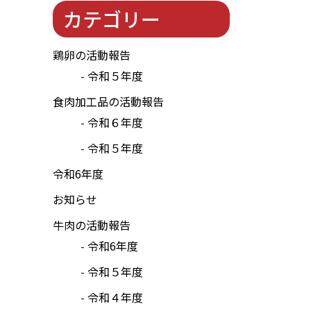
カテゴリー
鶏卵の活動報告
令和５年度
食肉加工品の活動報告
令和６年度
令和５年度
令和6年度
お知らせ
牛肉の活動報告
令和6年度
令和５年度
令和４年度