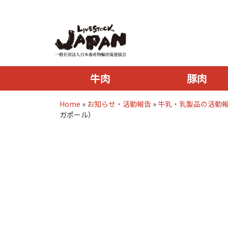
牛肉
豚肉
Home
»
お知らせ・活動報告
»
牛乳・乳製品の活動
ガポール）