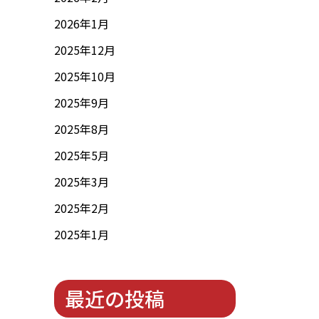
2026年1月
2025年12月
2025年10月
2025年9月
2025年8月
2025年5月
2025年3月
2025年2月
2025年1月
最近の投稿