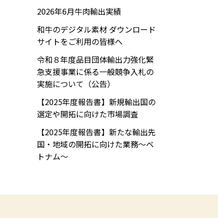
2026年6月牛肉輸出実績
和牛のデジタル素材 ダウンロード
サイトをご利用の皆様へ
令和８年度品目団体輸出力強化緊
急支援事業に係る一般競争入札の
実施について（公告）
【2025年度報告書】新規輸出国の
選定や開拓に向けた市場調査
【2025年度報告書】新たな輸出先
国・地域の開拓に向けた業務～ベ
トナム～