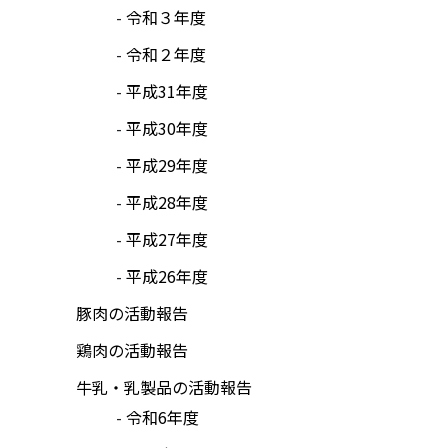
令和３年度
令和２年度
平成31年度
平成30年度
平成29年度
平成28年度
平成27年度
平成26年度
豚肉の活動報告
鶏肉の活動報告
牛乳・乳製品の活動報告
令和6年度