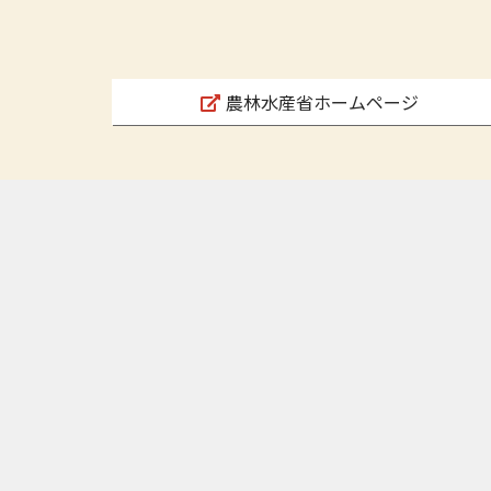
農林水産省ホームページ