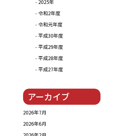
2025年
令和2年度
令和元年度
平成30年度
平成29年度
平成28年度
平成27年度
アーカイブ
2026年7月
2026年6月
2026年2月