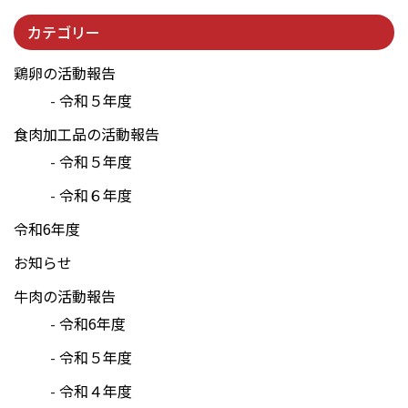
カテゴリー
鶏卵の活動報告
令和５年度
食肉加工品の活動報告
令和５年度
令和６年度
令和6年度
お知らせ
牛肉の活動報告
令和6年度
令和５年度
令和４年度