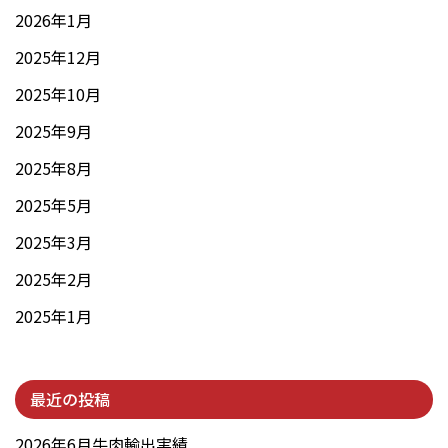
2026年1月
2025年12月
2025年10月
2025年9月
2025年8月
2025年5月
2025年3月
2025年2月
2025年1月
最近の投稿
2026年6月牛肉輸出実績