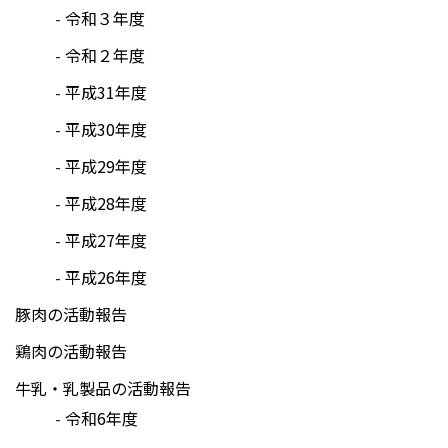
令和３年度
令和２年度
平成31年度
平成30年度
平成29年度
平成28年度
平成27年度
平成26年度
豚肉の活動報告
鶏肉の活動報告
牛乳・乳製品の活動報告
令和6年度