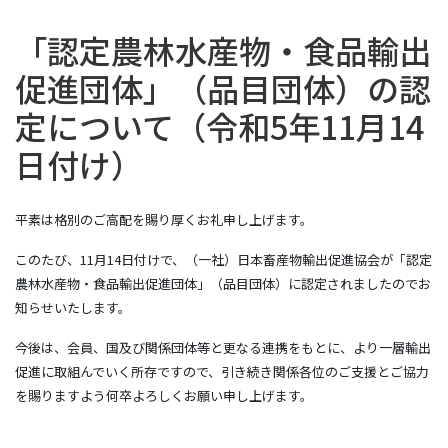
「認定農林水産物・食品輸出
促進団体」（品目団体）の認
定について（令和5年11月14
日付け）
平素は格別のご高配を賜り厚くお礼申し上げます。
このたび、11月14日付けで、（一社）日本畜産物輸出促進協会が「認定
農林水産物・食品輸出促進団体」（品目団体）に認定されましたのでお
知らせいたします。
今後は、会員、国及び関係団体等と更なる連携をもとに、より一層輸出
促進に取組んでいく所存ですので、引き続き関係各位のご支援とご協力
を賜りますよう何卒よろしくお願い申し上げます。