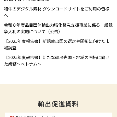
和牛のデジタル素材 ダウンロードサイトをご利用の皆様
へ
令和８年度品目団体輸出力強化緊急支援事業に係る一般競
争入札の実施について（公告）
【2025年度報告書】新規輸出国の選定や開拓に向けた市
場調査
【2025年度報告書】新たな輸出先国・地域の開拓に向け
た業務～ベトナム～
輸出促進資料