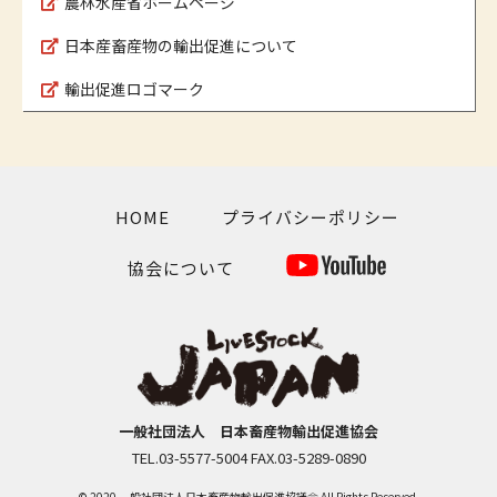
農林水産省ホームページ
日本産畜産物の輸出促進について
輸出促進ロゴマーク
HOME
プライバシーポリシー
協会について
一般社団法人 日本畜産物輸出促進協会
TEL.03-5577-5004 FAX.03-5289-0890
© 2020 一般社団法人日本畜産物輸出促進協議会 All Rights Reserved.