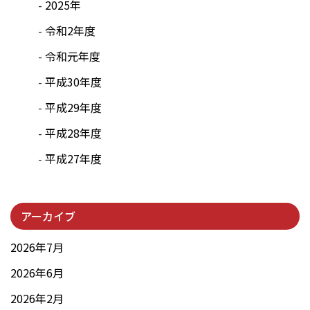
2025年
令和2年度
令和元年度
平成30年度
平成29年度
平成28年度
平成27年度
アーカイブ
2026年7月
2026年6月
2026年2月